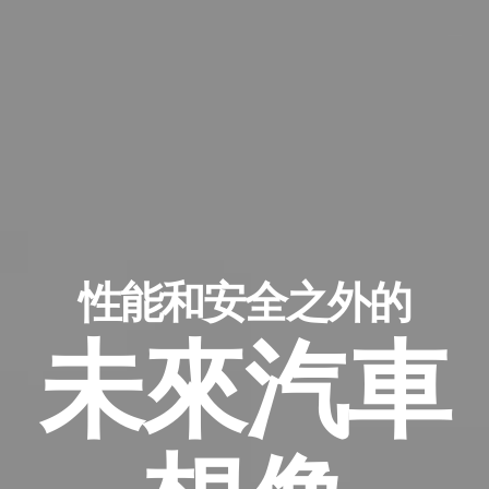
性能和安全之外的
未來汽車