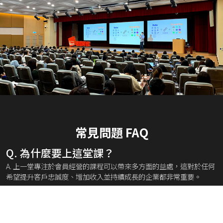
常見問題 FAQ
Q. 為什麼要上這堂課？
A. 上一堂專注於會員經營的課程可以帶來多方面的益處，這對於任何
希望提升客戶忠誠度、增加收入並持續成長的企業都非常重要。
Q. 我有購買課程團票方案，請問是否可以折
抵於此課程？