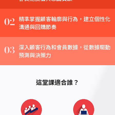
02
精準掌握顧客輪廓與行為，建立個性化
溝通與回購節奏
03
深入顧客行為和會員數據，從數據驅動
預測與決策力
這堂課適合誰？