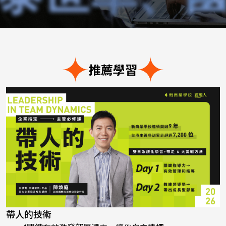
推薦學習
帶人的技術