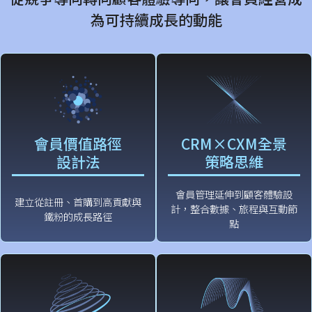
為可持續成長的動能
會員價值路徑
CRM×CXM全景
設計法
策略思維
會員管理延伸到顧客體驗設
建立從註冊、首購到高貢獻與
計，整合數據、旅程與互動節
鐵粉的成長路徑
點