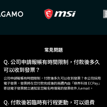
常見問題
Q. 公司申請報帳有時間限制，付款後多久
可以收到發票？
公司申請報帳有時間限制，付款後多久可以收到發票？本公司採用
電子發票，發票將在您付款完成後的兩週內由「綠界科技 ECPay」
寄送電子發票開立通知至您報名時填寫的發票收件人email。
Q. 付款後若臨時有行程更動，可以退費