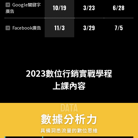
Google關鍵字
10/19
3/23
6/28
廣告
11/3
3/29
7/5
Facebook廣告
2023數位行銷實戰學程
上課內容
DATA
數據分析力
具備洞悉流量的數位思維