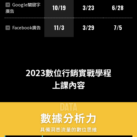
Google關鍵字
10/19
3/23
6/28
廣告
11/3
3/29
7/5
Facebook廣告
2023數位行銷實戰學程
上課內容
DATA
數據分析力
具備洞悉流量的數位思維