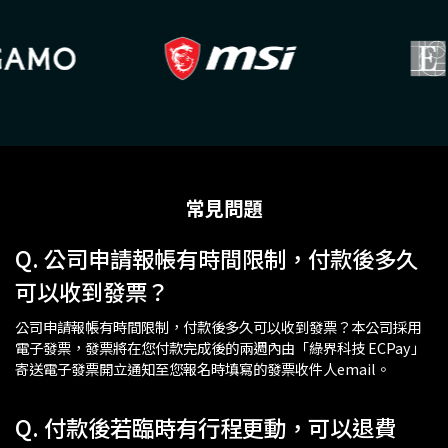
常見問題
Q. 公司申請報帳有時間限制，付款後多久
可以收到發票？
公司申請報帳有時間限制，付款後多久可以收到發票？本公司採用
電子發票，發票將在您付款完成後的兩週內由「綠界科技 ECPay」
寄送電子發票開立通知至您報名時填寫的發票收件人email。
Q. 付款後若臨時有行程更動，可以退費