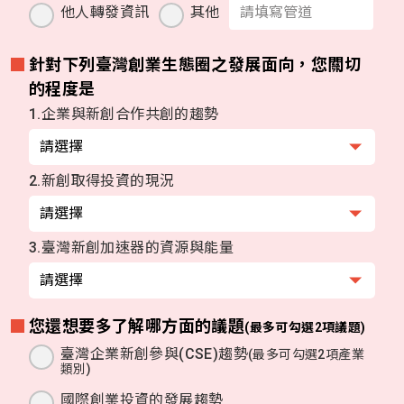
他人轉發資訊
其他
針對下列臺灣創業生態圈之發展面向，您關切
的程度是
1.企業與新創合作共創的趨勢
2.新創取得投資的現況
3.臺灣新創加速器的資源與能量
您還想要多了解哪方面的議題
(最多可勾選2項議題)
臺灣企業新創參與(CSE)趨勢
(最多可勾選2項產業
類別)
國際創業投資的發展趨勢