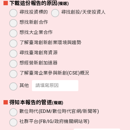
下載這份報告的原因
(複選)
尋找投資標的
尋找創投/天使投資人
想找新創合作
想找大企業合作
了解臺灣創新創業環境與趨勢
尋找臺灣創育資源
想經營新創加速器
了解臺灣企業參與新創(CSE)概況
其他
得知本報告的管道
(複選)
數位時代(EDM/數位時代官網/新聞等)
社群平台(FB/IG/政府機關網站等)