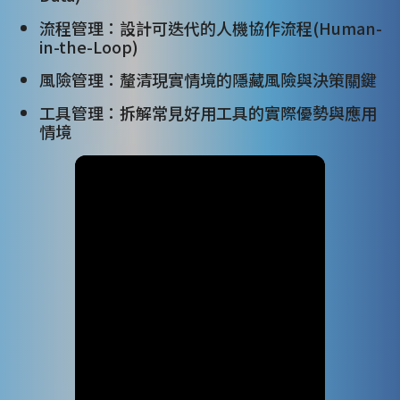
流程管理：設計可迭代的人機協作流程(Human-
in-the-Loop)
風險管理：釐清現實情境的隱藏風險與決策關鍵
工具管理：拆解常見好用工具的實際優勢與應用
情境