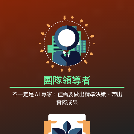
團隊領導者
不一定是 AI 專家，但需要做出精準決策、帶出
實際成果