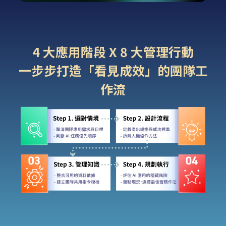
4 大應用階段 X 8 大管理行動
一步步打造「看見成效」的團隊工
作流