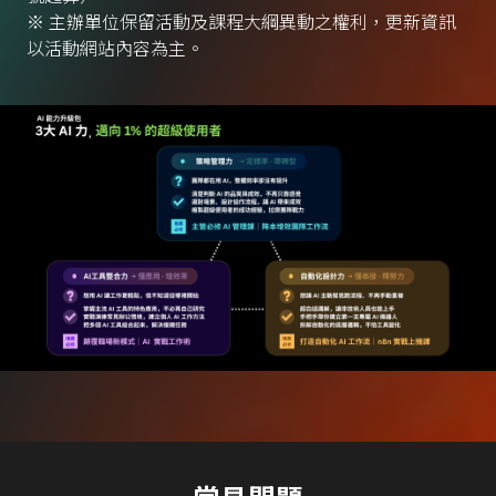
※ 主辦單位保留活動及課程大綱異動之權利，更新資訊
以活動網站內容為主。