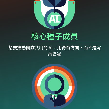
核心種子成員
想要推動團隊共用的 AI，用得有方向，而不是零
散嘗試