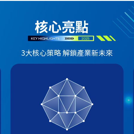
3大核心策略 解鎖產業新未來