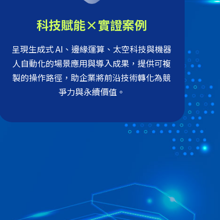
科技賦能×實證案例
呈現生成式 AI、邊緣運算、太空科技與機器
人自動化的場景應用與導入成果，提供可複
製的操作路徑，助企業將前沿技術轉化為競
爭力與永續價值。