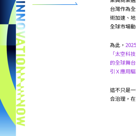
台灣作為全
術加速、地
全球市場動
為此，
202
「太空科技
的全球舞台
引Ｘ應用驅
這不只是一
合治理，在