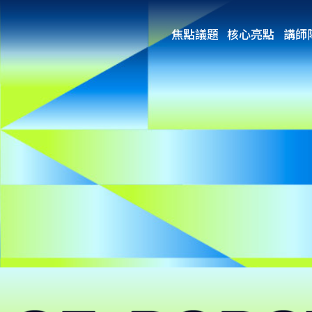
焦點議題
核心亮點
講師