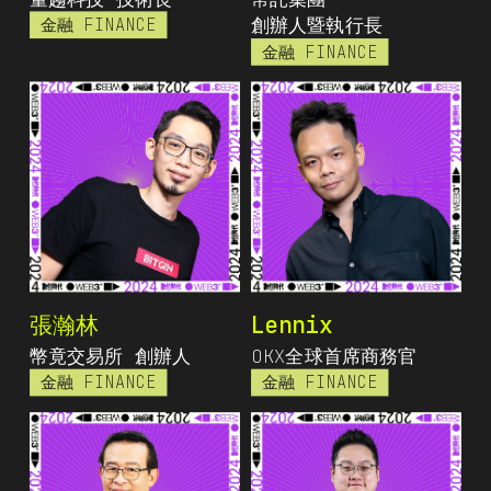
金融 FINANCE
創辦人暨執行長
金融 FINANCE
張瀚林
Lennix
幣竟交易所 創辦人
OKX全球首席商務官
金融 FINANCE
金融 FINANCE