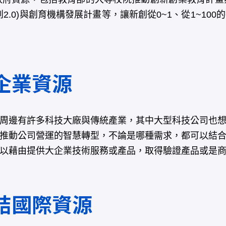
2.0)與創育機構發展計畫等，讓新創從0~1、從1~10
企業資源
周邊有許多科技大廠與傳統產業，其中大型科技公司也想
推動公司營運的智慧轉型，不論是哪種需求，都可以結
以藉由提供大企業技術服務或產品，取得驗證產品或是
結國際資源