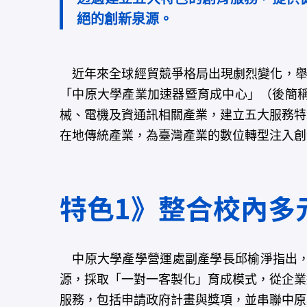
絕的創新泉源。
近年來全球經貿競爭格局出現劇烈變化，舉凡
「中原大學產業加速器暨育成中心」（後簡稱
械、電機及資通訊相關產業，建立五大服務特
在地傳統產業，為臺灣產業的數位轉型注入創
特色1》整合校內多
中原大學產學營運處副產學長邱榆淨指出，
源，採取「一對一客製化」育成模式，從企業
服務，包括申請政府計畫與獎項，並串聯中原