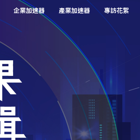
企業加速器
產業加速器
專訪花絮