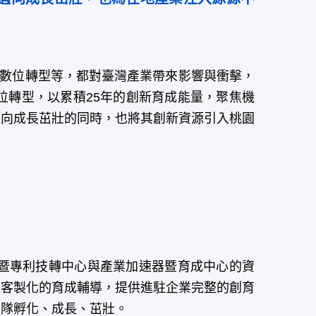
與數位轉型等，都對臺灣產業帶來影響與衝擊，
位轉型，以累積25年的創新育成能量，聚焦機
邁向成長茁壯的同時，也將其創新資源引入桃園
暨專利技轉中心與產業加速器暨育成中心的資
以客製化的育成輔導，提供進駐企業完整的創育
團隊孵化、成長、茁壯。