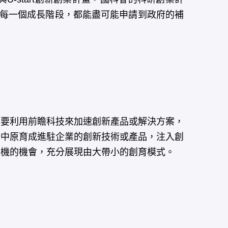
0的每一個成長階段，都能盡可能申請到政府的補
要利用前瞻科技來加速創新產品或解決方案，
合中原育成進駐企業的創新技術或產品，注入創
商機的機會，充分展現由大帶小的創育模式。