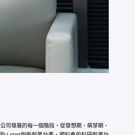
公司發展的每一個階段，從發想期、萌芽期、
start創新創業計畫，國科會的科研創業計