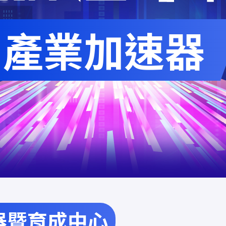
產業加速器
器暨育成中心