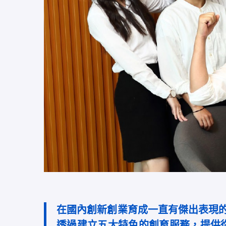
在國內創新創業育成一直有傑出表現
透過建立五大特色的創育服務，提供從