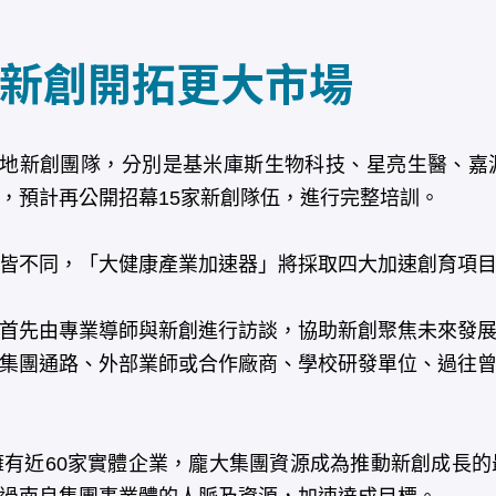
新創開拓更大市場
地新創團隊，分別是基米庫斯生物科技、星亮生醫、嘉
，預計再公開招幕15家新創隊伍，進行完整培訓。
皆不同，「大健康產業加速器」將採取四大加速創育項目
首先由專業導師與新創進行訪談，協助新創聚焦未來發展
集團通路、外部業師或合作廠商、學校研發單位、過往
有近60家實體企業，龐大集團資源成為推動新創成長的