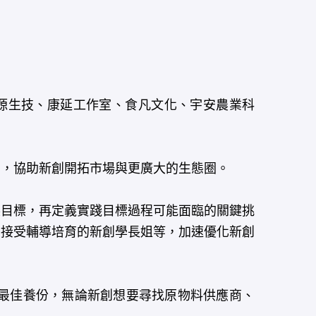
源生技、康延工作室、食凡文化、宇安農業科
，協助新創開拓市場與更廣大的生態圈。
目標，再定義實踐目標過程可能面臨的關鍵挑
曾接受輔導培育的新創學長姐等，加速優化新創
最佳養份，無論新創想要尋找原物料供應商、