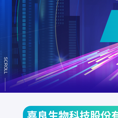
SCROLL
嘉良生物科技股份