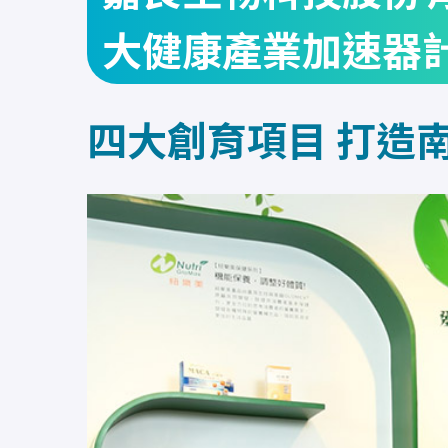
大健康產業加速器
四大創育項目 打造