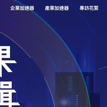
企業加速器
產業加速器
專訪花絮