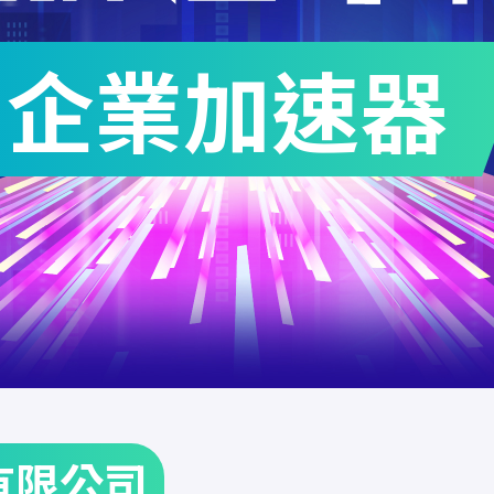
企業加速器
有限公司