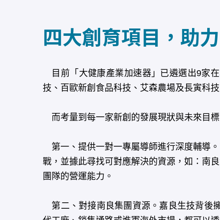
四大創育項目，助力
目前「大健康產業加速器」已遴選出9家在
技、百歐新創食品科技、艾森農場及長寅科技
而考量到每一家新創的發展現狀與未來目標
第一、提供一對一專屬導師進行深度輔導。
戰，並據此尋找可對應解決的資源，如：南良
團隊的營運能力。
第二、對接南良集團資源。嘉良生技背後擁