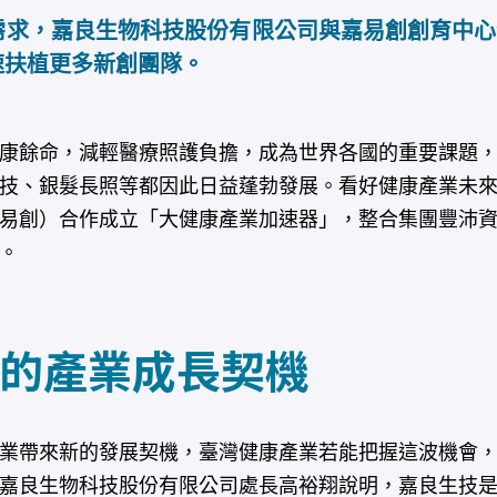
需求，嘉良生物科技股份有限公司與嘉易創創育中心
速扶植更多新創團隊。
康餘命，減輕醫療照護負擔，成為世界各國的重要課題，
技、銀髮長照等都因此日益蓬勃發展。看好健康產業未
易創）合作成立「大健康產業加速器」，整合集團豐沛
。
的產業成長契機
業帶來新的發展契機，臺灣健康產業若能把握這波機會，
嘉良生物科技股份有限公司處長高裕翔說明，嘉良生技