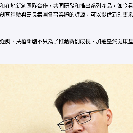
和在地新創團隊合作，共同研發和推出系列產品，如今
創育經驗與嘉良集團各事業體的資源，可以提供新創更
。
強調，扶植新創不只為了推動新創成長、加速臺灣健康產