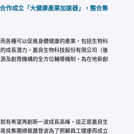
合作成立「大健康產業加速器」，整合集
而各種可以促進身體健康的產業，包括生物科
來的成長潛力，嘉良生物科技股份有限公司（後
資源及創育機構的全方位輔導機制，為在地新創
就有希望再創新一波成長高峰，這正是嘉良生
是南良集團總裁蕭登波為了照顧員工健康而成立