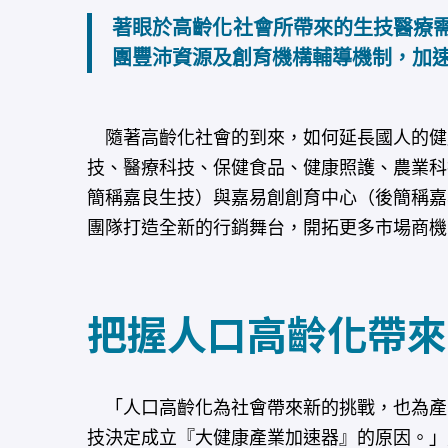
著眼於高齡化社會所帶來的生技醫療
團豐沛資源及創育機構輔導機制，加
隨著高齡化社會的到來，如何延長國人的健
技、醫療科技、保健食品、健康照護、農業科
簡稱嘉良生技）與嘉易創創育中心（後簡稱嘉
團隊打造全新的行銷舞台，開拓更多市場商機
把握人口高齡化帶來
「人口高齡化為社會帶來新的挑戰，也為產
技決定成立『大健康產業加速器』的原因。」