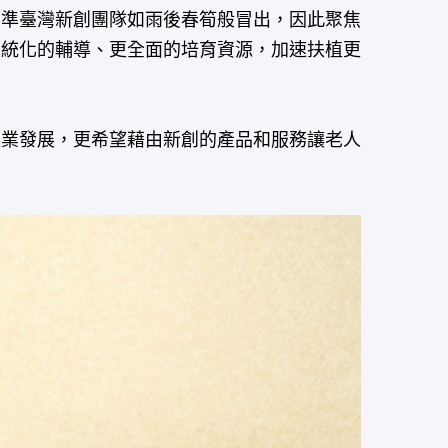
看準臺灣新創團隊如雨後春筍般冒出，因此聚焦
系統化的輔導、更全面的培育資源，加速扶植更
業發展，更希望藉由新創的產品和服務讓老人