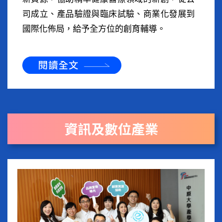
司成立、產品驗證與臨床試驗、商業化發展到
國際化佈局，給予全方位的創育輔導。
資訊及數位產業