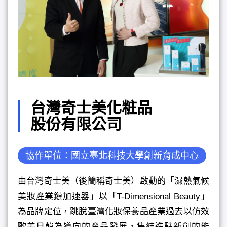
台灣奇士美化粧品
股份有限公司
協作單位：國立臺北科技大學創新育成中心
由台灣奇士美（後簡稱奇士美）啟動的「濕熱氣候
美妝產業鏈加速器」以「T-Dimensional Beauty」
為品牌定位，跳脫臺灣化妝保養品產業過去以仿效
歐美日韓為導向的產品發展，集結進駐新創的能