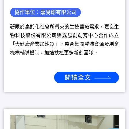
協作單位：嘉易創有限公司
著眼於高齡化社會所帶來的生技醫療需求，嘉良生
物科技股份有限公司與嘉易創創育中心合作成立
「大健康產業加速器」，整合集團豐沛資源及創育
機構輔導機制，加速扶植更多新創團隊。