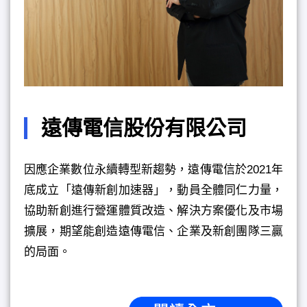
遠傳電信股份有限公司
因應企業數位永續轉型新趨勢，遠傳電信於2021年
底成立「遠傳新創加速器」，動員全體同仁力量，
協助新創進行營運體質改造、解決方案優化及市場
擴展，期望能創造遠傳電信、企業及新創團隊三贏
的局面。