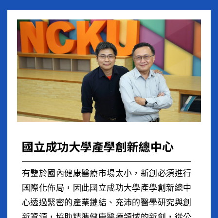
國立成功大學產學創新總中心
有鑒於國內健康醫療市場太小，新創必須進行
國際化佈局，因此國立成功大學產學創新總中
心透過緊密的產業鏈結、充沛的醫學研究與創
新資源，協助精準健康醫療領域的新創，從公