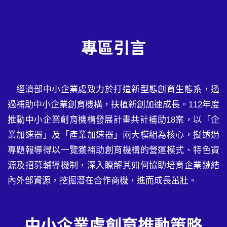
專區引言
經濟部中小企業處致力於打造新型態創育生態系，透
過補助中小企業創育機構，扶植新創加速成長。112年度
推動中小企業創育機構發展計畫共計補助18案，以「企
業加速器」及「產業加速器」兩大模組為核心，擬透過
專題報導得以一覽獲補助創育機構的營運模式、特色資
源及招募輔導機制，深入瞭解其如何協助培育企業鏈結
內外部資源，挖掘潛在合作商機，進而成長茁壯。
中小企業處創育推動策略