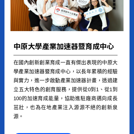
中原大學產業加速器暨育成中心
在國內創新創業育成一直有傑出表現的中原大
學產業加速器暨育成中心，以長年累積的經驗
與實力，進一步啟動產業加速器計畫，透過建
立五大特色的創育服務，提供從0到1、從1到
100的加速育成能量，協助進駐廠商邁向成長
茁壯，也為在地產業注入源源不絕的創新泉
源。