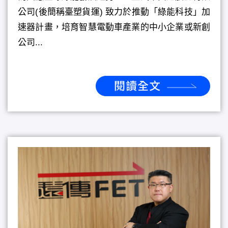
公司(後簡稱臺塑貨運) 致力於推動「綠能科技」加
速器計畫，培育智慧電動車產業的中小企業或新創
公司...