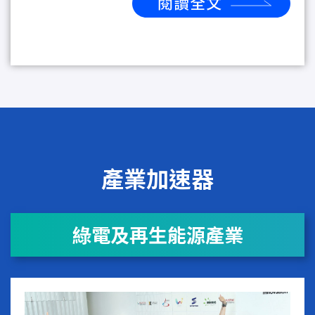
產業加速器
綠電及再生能源產業