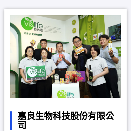
嘉良生物科技股份有限公
司