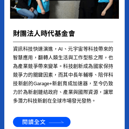
財團法人時代基金會
資訊科技快速演進，AI、元宇宙等科技帶來的
智慧應用，翻轉人類生活與工作型態之際，也
為產業競爭帶來變革。科技創新成為國家保持
競爭力的關鍵因素，而其中長年輔導、陪伴科
技新創的Garage+新創育成加速器，至今仍致
力於為新創鏈結政府、產業與國際資源，讓眾
多潛力科技新創在全球市場發光發熱。