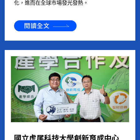
化，進而在全球市場發光發熱。
國立虎尾科技大學創新育成中心