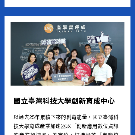
國立臺灣科技大學創新育成中心
以過去25年累積下來的創育能量，國立臺灣科
技大學育成產業加速器以「創新應用數位資訊