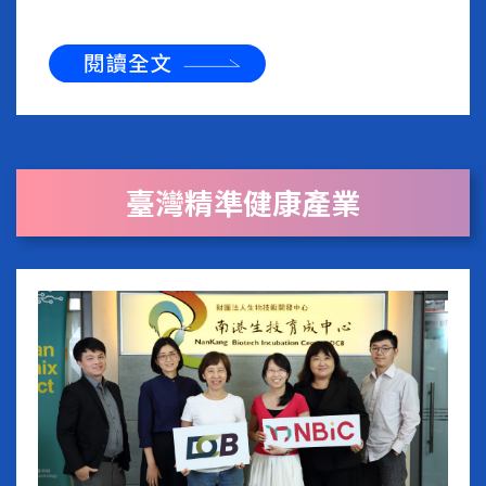
臺灣精準健康產業