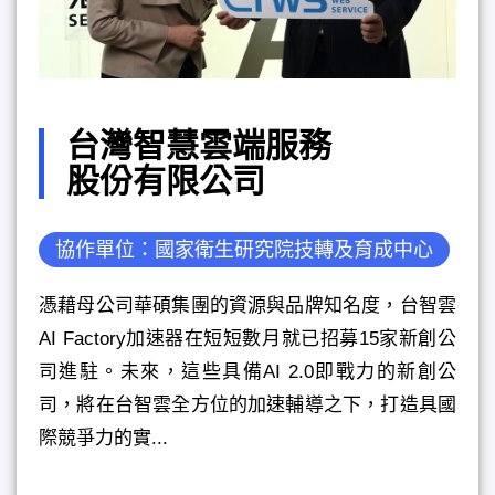
台灣智慧雲端服務
股份有限公司
協作單位：國家衛生研究院技轉及育成中心
憑藉母公司華碩集團的資源與品牌知名度，台智雲
AI Factory加速器在短短數月就已招募15家新創公
司進駐。未來，這些具備AI 2.0即戰力的新創公
司，將在台智雲全方位的加速輔導之下，打造具國
際競爭力的實...