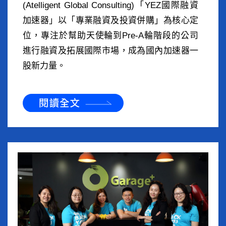
(Atelligent Global Consulting)「YEZ國際融資
加速器」以「專業融資及投資併購」為核心定
位，專注於幫助天使輪到Pre-A輪階段的公司
進行融資及拓展國際市場，成為國內加速器一
股新力量。