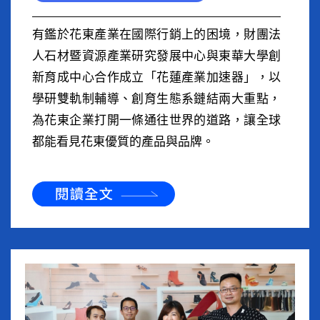
有鑑於花東產業在國際行銷上的困境，財團法
人石材暨資源產業研究發展中心與東華大學創
新育成中心合作成立「花蓮產業加速器」，以
學研雙軌制輔導、創育生態系鏈結兩大重點，
為花東企業打開一條通往世界的道路，讓全球
都能看見花東優質的產品與品牌。