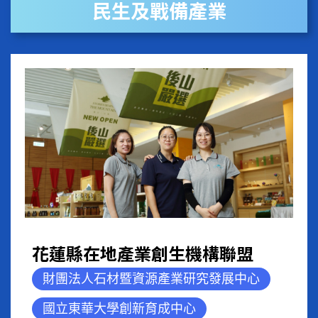
民生及戰備產業
花蓮縣在地產業創生機構聯盟
財團法人石材暨資源產業研究發展中心
國立東華大學創新育成中心