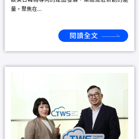
量，聚焦在...