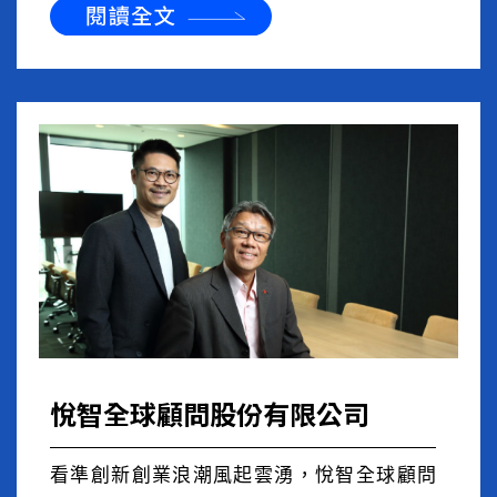
悅智全球顧問股份有限公司
看準創新創業浪潮風起雲湧，悅智全球顧問