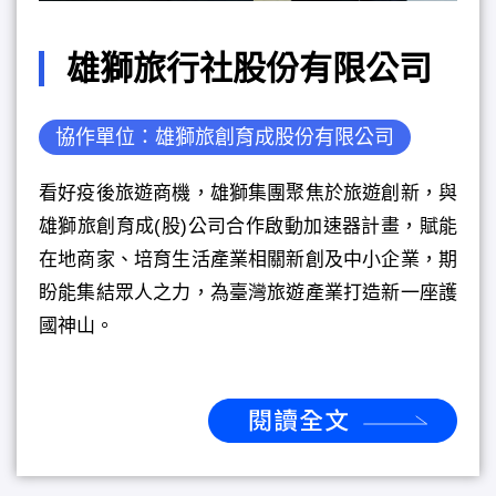
雄獅旅行社股份有限公司
協作單位：雄獅旅創育成股份有限公司
看好疫後旅遊商機，雄獅集團聚焦於旅遊創新，與
雄獅旅創育成(股)公司合作啟動加速器計畫，賦能
在地商家、培育生活產業相關新創及中小企業，期
盼能集結眾人之力，為臺灣旅遊產業打造新一座護
國神山。