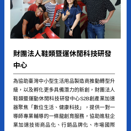
財團法人鞋類暨運休閒科技研發
中心
為協助臺灣中小型生活用品製造商推動轉型升
級，以及孵化更多具備潛力的新創，財團法人
鞋類暨運動休閒科技研發中心S2B創產業加速
器聚焦「數位生活、健康科技」，提供一對一
導師專業輔導的一條龍創育服務，協助進駐企
業加速技術商品化、行銷品牌化、市場國際