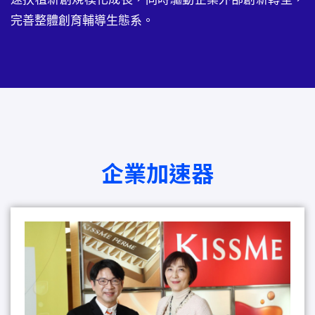
完善整體創育輔導生態系。
企業加速器