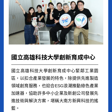
國立高雄科技大學創新育成中心
國立高雄科技大學創新育成中心緊鄰工業園
區，以扣合產業發展的特色，除提供先進製造
領域創育服務，也迎合ESG浪潮推動綠色產業
加速器，協助許多中小企業及新創公司發展先
進技術與解決方案，堪稱大南方新興科技的搖
籃。