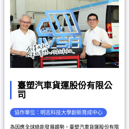
臺塑汽車貨運股份有限公
司
協作單位：明志科技大學創新育成中心
為因應全球綠能發展趨勢，臺塑汽車貨運股份有限