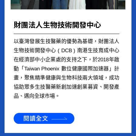
財團法人生物技術開發中心
以臺灣發展生技醫藥的優勢為基礎，財團法人
生物技術開發中心 ( DCB ) 南港生技育成中心
在經濟部中小企業處的支持之下，於2018年啟
動「Taiwan Phoenix 數位健康國際加速器」計
畫，聚焦精準健康與生物科技兩大領域，成功
協助眾多生技醫藥新創加速創業募資、開發產
品、邁向全球市場。