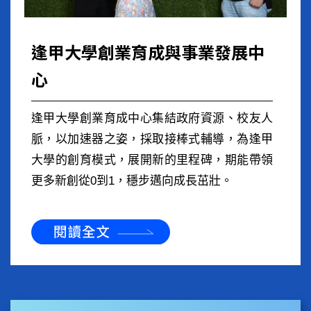
逢甲大學創業育成與事業發展中
心
逢甲大學創業育成中心集結政府資源、校友人
脈，以加速器之姿，採取接棒式輔導，為逢甲
大學的創育模式，展開新的里程碑，期能帶領
更多新創從0到1，穩步邁向成長茁壯。